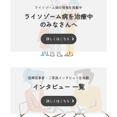
ライソゾーム病の情報を掲載中
ライソゾーム病を治療中
のみなさんへ
詳しくはこちら
医療従事者・ご家族インタビューを掲載
インタビュー 一覧
詳しくはこちら