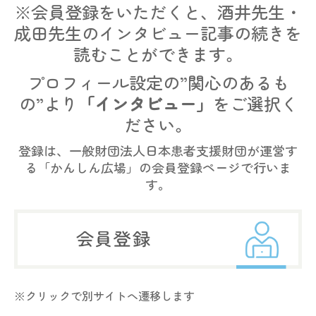
※会員登録をいただくと、酒井先生・
成田先生のインタビュー記事の続きを
読むことができます。
プロフィール設定の”関心のあるも
の”より
「インタビュー」
をご選択く
ださい。
登録は、一般財団法人日本患者支援財団が運営す
る「かんしん広場」の会員登録ページで行いま
す。
※クリックで別サイトへ遷移します