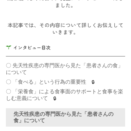
ました。
本記事では、その内容について詳しくお伝えして
いきます。
インタビュー目次
〇 先天性疾患の専門医から見た「患者さんの食」
について
〇
「食べる」という行為の重要性
🔒
〇
「栄養食」による食事面のサポートと食事を楽
しむ意義について
🔒
先天性疾患の専門医から見た「患者さんの
食」について