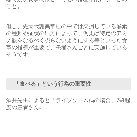
こと。
但し、先天代謝異常症の中では欠損している酵素
の種類や症状の出方によって、例えば特定のアミ
ノ酸をなるべく摂らないようにする等といった食
事の指導が重要で、患者さんごとに実施している
そうです。
「食べる」という行為の重要性
酒井先生によると「ライソゾーム病の場合、7割程
度の患者さんに…