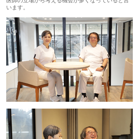
医師の立場から考える機会が多くなっていると言
います。