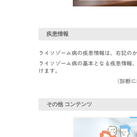
疾患情報
ライソゾーム病の疾患情報は、右記の
ライソゾーム病の基本となる疾患情報
けます。
（診断に
その他 コンテンツ