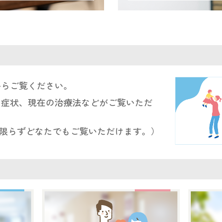
からご覧ください。
、症状、現在の治療法などがご覧いただ
限らずどなたでもご覧いただけます。）