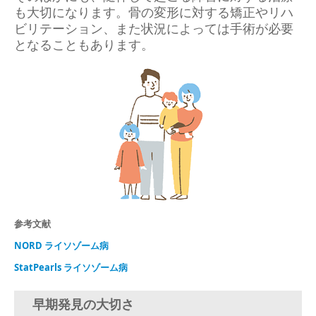
も大切になります。骨の変形に対する矯正やリハ
ビリテーション、また状況によっては手術が必要
となることもあります。
参考文献
NORD ライソゾーム病
StatPearls ライソゾーム病
早期発見の大切さ