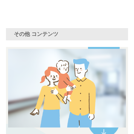
その他 コンテンツ