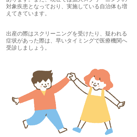
対象疾患となっており、実施している自治体も増
えてきています。
出産の際はスクリーニングを受けたり、疑われる
症状があった際は、早いタイミングで医療機関へ
受診しましょう。