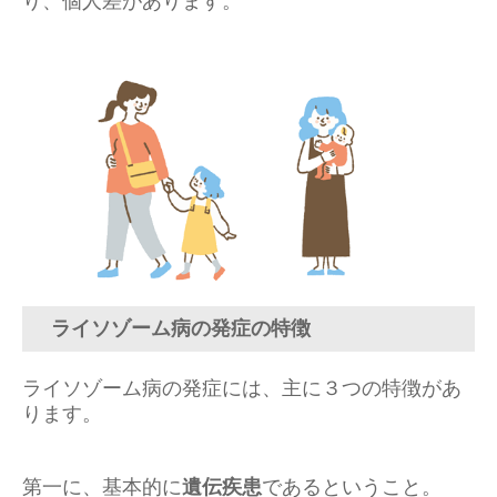
ライソゾーム病の発症の特徴
ライソゾーム病の発症には、主に３つの特徴があ
ります。
第一に、基本的に
遺伝疾患
であるということ。