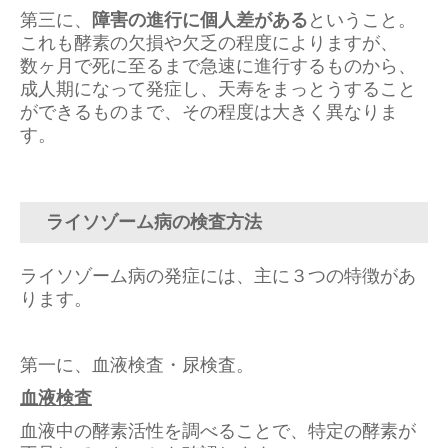
第三に、
障害の進行に個人差がある
ということ。
これも酵素の欠損や欠乏の程度によりますが、
数ヶ月で死に至るまで急速に進行するものから、
成人期になって発症し、天寿をまっとうすること
ができるものまで、その程度は大きく異なりま
す。
ライソゾーム病の検査方法
ライソゾーム病の発症には、主に３つの特徴があ
ります。
第一に、血液検査・尿検査。
血液検査
血液中の酵素活性を調べることで、特定の酵素が