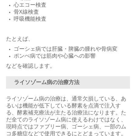
心エコー検査
骨X線検査
呼吸機能検査
たとえば、
ゴーシェ病では肝臓・脾臓の腫れや骨病変
ポンぺ病では筋肉や心臓への影響
などを確認します。
ライソゾーム病の治療方法
ライソゾーム病の治療は、通常欠損している、あ
るいは機能が低下している酵素を点滴で注入す
る、酵素補充療法が主たる治療法になります。た
だ全てのライソゾーム病に使えるわけではなく、
現時点ではファブリー病、ゴーシェ病、一部のム
コ多糖症などで使用できるにとどまっています。