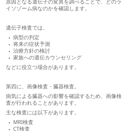
原因となる遺伝子の変異を調べることで、どのラ
イソゾーム病なのかを確認します。
遺伝子検査では、
病型の判定
将来の症状予測
治療方針の検討
家族への遺伝カウンセリング
などに役立つ場合があります。
第四に、
画像検査・臓器検査。
病気による臓器への影響を確認するため、画像検
査が行われることがあります。
主な検査には以下があります。
MRI検査
CT検査