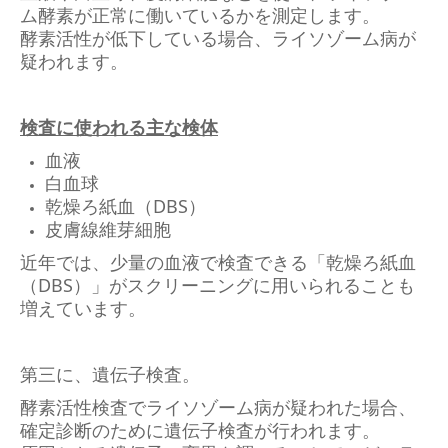
ム酵素が正常に働いているかを測定します。
酵素活性が低下している場合、ライソゾーム病が
疑われます。
検査に使われる主な検体
血液
白血球
乾燥ろ紙血（DBS）
皮膚線維芽細胞
近年では、少量の血液で検査できる「乾燥ろ紙血
（DBS）」がスクリーニングに用いられることも
増えています。
第三に、遺伝子検査。
酵素活性検査でライソゾーム病が疑われた場合、
確定診断のために遺伝子検査が行われます。