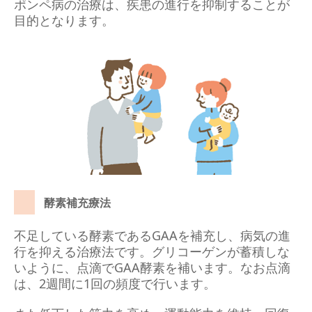
ポンペ病の治療は、疾患の進行を抑制することが
目的となります。
酵素補充療法
不足している酵素であるGAAを補充し、病気の進
行を抑える治療法です。グリコーゲンが蓄積しな
いように、点滴でGAA酵素を補います。なお点滴
は、2週間に1回の頻度で行います。