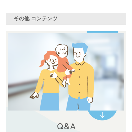
その他 コンテンツ