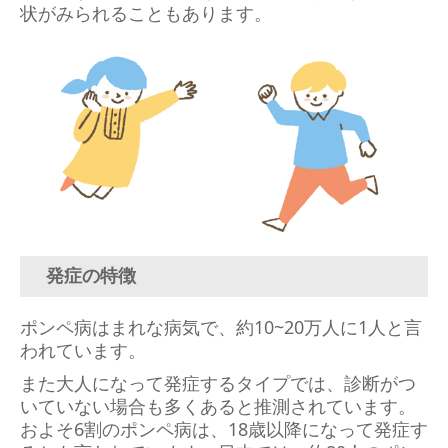
状がみられることもあります。
発症の特徴
ポンペ病はまれな病気で、約10~20万人に1人と言
われています。
また大人になって発症するタイプでは、診断がつ
いていない場合も多くあると推測されています。
およそ6割のポンペ病は、18歳以降になって発症す