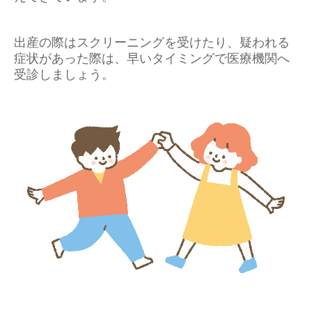
出産の際はスクリーニングを受けたり、疑われる
症状があった際は、早いタイミングで医療機関へ
受診しましょう。