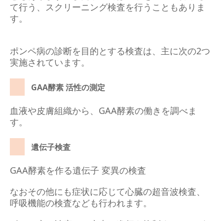
て行う、スクリーニング検査を行うこともありま
す。
ポンペ病の診断を目的とする検査は、主に次の2つ
実施されています。
GAA酵素 活性の測定
血液や皮膚組織から、GAA酵素の働きを調べま
す。
遺伝子検査
GAA酵素を作る遺伝子 変異の検査
なおその他にも症状に応じて心臓の超音波検査、
呼吸機能の検査なども行われます。